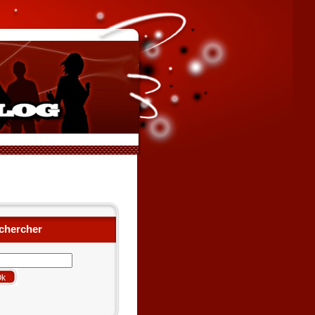
chercher