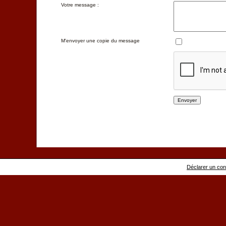
Votre message :
M'envoyer une copie du message
Déclarer un conte