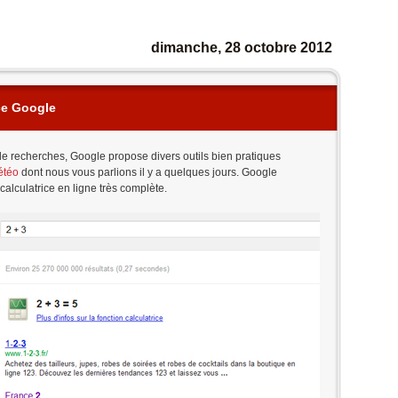
dimanche, 28 octobre 2012
ice Google
de recherches, Google propose divers outils bien pratiques
étéo
dont nous vous parlions il y a quelques jours. Google
alculatrice en ligne très complète.