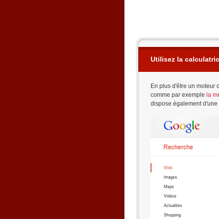
Utilisez la calculatr
En plus d'être un moteur 
comme par exemple
la m
dispose également d'une c