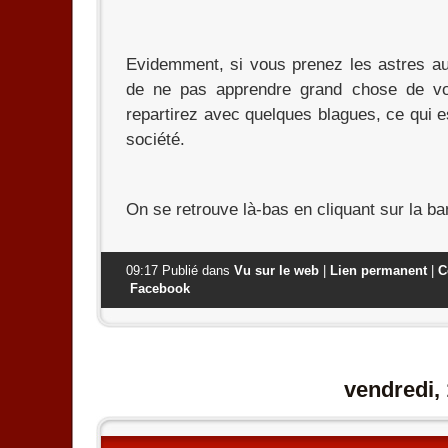
Evidemment, si vous prenez les astres au
de ne pas apprendre grand chose de vo
repartirez avec quelques blagues, ce qui es
société.
On se retrouve là-bas en cliquant sur la ban
09:17 Publié dans
Vu sur le web
|
Lien permanent
|
C
Facebook
vendredi,