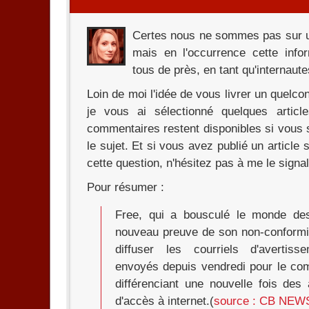
Certes nous ne sommes pas sur un 
mais en l'occurrence cette info
tous de près, en tant qu'internaute
Loin de moi l'idée de vous livrer un quelco
je vous ai sélectionné quelques article
commentaires restent disponibles si vous 
le sujet. Et si vous avez publié un article 
cette question, n'hésitez pas à me le signal
Pour résumer :
Free, qui a bousculé le monde des
nouveau preuve de son non-conformi
diffuser les courriels d'avertis
envoyés depuis vendredi pour le com
différenciant une nouvelle fois des 
d'accès à internet.(
source : CB NEW