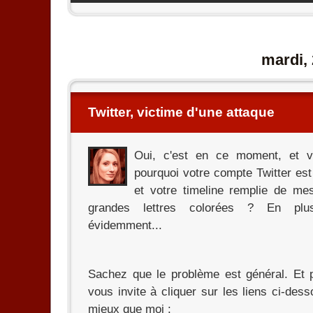
mardi,
Twitter, victime d'une attaque
Oui, c'est en ce moment, et 
pourquoi votre compte Twitter es
et votre timeline remplie de me
grandes lettres colorées ? En plus, 
évidemment...
Sachez que le problème est général. Et p
vous invite à cliquer sur les liens ci-dess
mieux que moi :