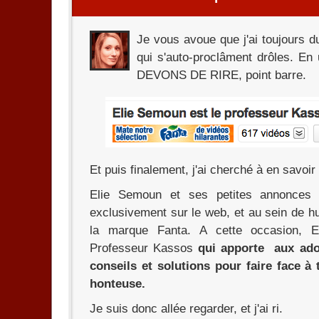
Je vous avoue que j'ai toujours d
qui s'auto-proclâment drôles. 
DEVONS DE RIRE, point barre.
Et puis finalement, j'ai cherché à en savoir
Elie Semoun et ses petites annonces 
exclusivement sur le web, et au sein de h
la marque Fanta. A cette occasion, 
Professeur Kassos
qui apporte aux ado
conseils et solutions pour faire face à 
honteuse.
Je suis donc allée regarder, et j'ai ri.