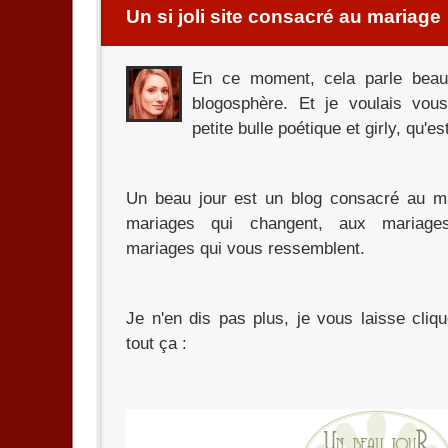
Un si joli site consacré au mariage
En ce moment, cela parle beau
blogosphère. Et je voulais vous
petite bulle poétique et girly, qu'e
Un beau jour est un blog consacré au m
mariages qui changent, aux mariages
mariages qui vous ressemblent.
Je n'en dis pas plus, je vous laisse cliqu
tout ça :