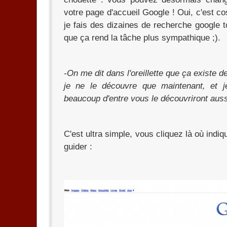
votre page d'accueil Google ! Oui, c'est 
je fais des dizaines de recherche google to
que ça rend la tâche plus sympathique ;).
-On me dit dans l'oreillette que ça existe 
je ne le découvre que maintenant, et 
beaucoup d'entre vous le découvriront auss
C'est ultra simple, vous cliquez là où indi
guider :