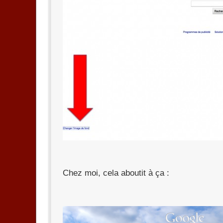
Chez moi, cela aboutit à ça :