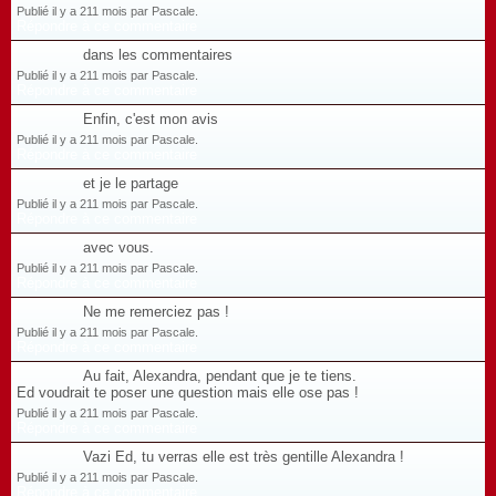
Publié il y a 211 mois par Pascale.
Répondre à ce commentaire
dans les commentaires
Publié il y a 211 mois par Pascale.
Répondre à ce commentaire
Enfin, c'est mon avis
Publié il y a 211 mois par Pascale.
Répondre à ce commentaire
et je le partage
Publié il y a 211 mois par Pascale.
Répondre à ce commentaire
avec vous.
Publié il y a 211 mois par Pascale.
Répondre à ce commentaire
Ne me remerciez pas !
Publié il y a 211 mois par Pascale.
Répondre à ce commentaire
Au fait, Alexandra, pendant que je te tiens.
Ed voudrait te poser une question mais elle ose pas !
Publié il y a 211 mois par Pascale.
Répondre à ce commentaire
Vazi Ed, tu verras elle est très gentille Alexandra !
Publié il y a 211 mois par Pascale.
Répondre à ce commentaire