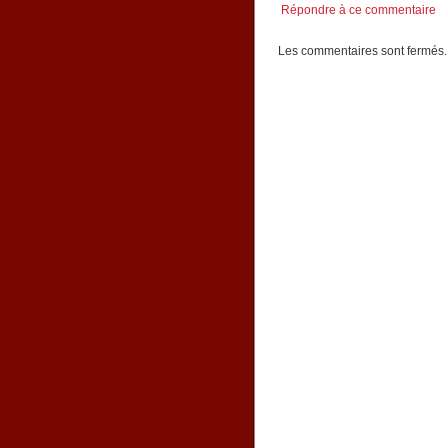
Répondre à ce commentaire
Les commentaires sont fermés.