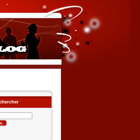
chercher