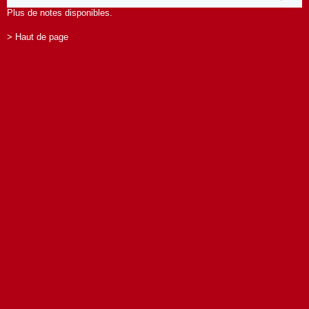
Plus de notes disponibles.
> Haut de page